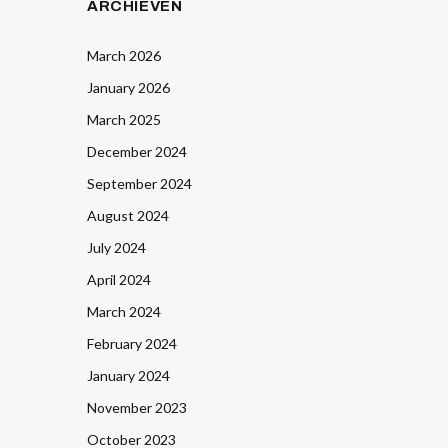
ARCHIEVEN
March 2026
January 2026
March 2025
December 2024
September 2024
August 2024
July 2024
April 2024
March 2024
February 2024
January 2024
November 2023
October 2023