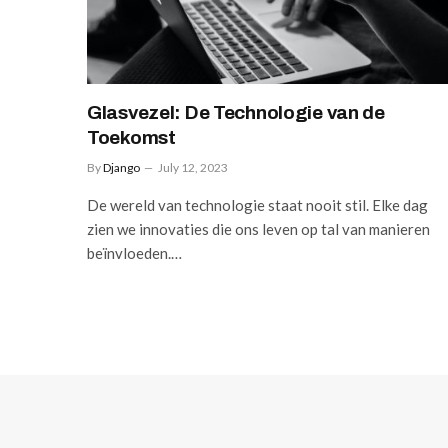
Glasvezel: De Technologie van de
Toekomst
By
Django
July 12, 2023
De wereld van technologie staat nooit stil. Elke dag
zien we innovaties die ons leven op tal van manieren
beïnvloeden.…