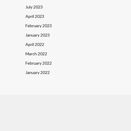
July 2023
April 2023
February 2023
January 2023
April 2022
March 2022
February 2022
January 2022