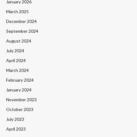
January 2026
March 2025
December 2024
September 2024
August 2024
July 2024
April 2024
March 2024
February 2024
January 2024
November 2023
October 2023
July 2023
April 2023