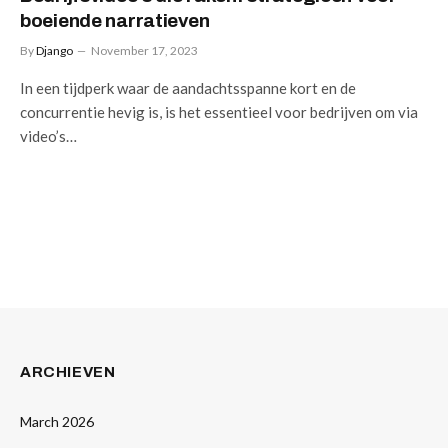
boeiende narratieven
By
Django
November 17, 2023
In een tijdperk waar de aandachtsspanne kort en de
concurrentie hevig is, is het essentieel voor bedrijven om via
video’s…
ARCHIEVEN
March 2026