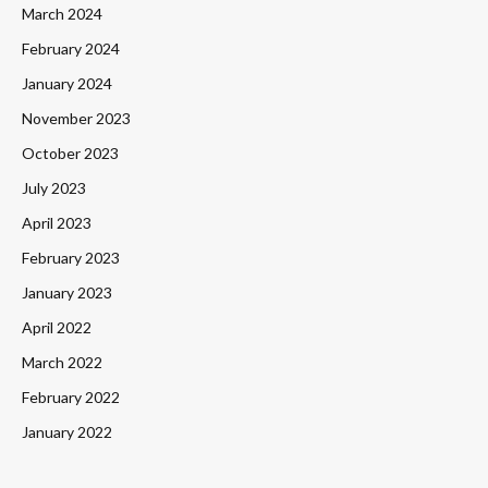
March 2024
February 2024
January 2024
November 2023
October 2023
July 2023
April 2023
February 2023
January 2023
April 2022
March 2022
February 2022
January 2022