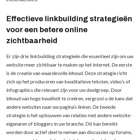
Effectieve linkbuilding strategieën
voor een betere online
zichtbaarheid
Er zijn drie linkbuilding strategieën die essentieel zijn om uw
website meer zichtbaar te maken op het internet. De eerste
is de creatie van waardevolle inhoud. Deze strategie richt
zich op het produceren van kwalitatieve teksten, video’s of
infographics die relevant zijn voor uw doelgroep. Door
inhoud van hoge kwaliteit te creëren, vergroot u de kans dat
andere websites naar uw pagina’s linken. De tweede
strategie is het opbouwen van relaties met andere website-
eigenaren of bloggers in uw branche. Dit kan bereikt
worden door actief deel te nemen aan discussies op forums,