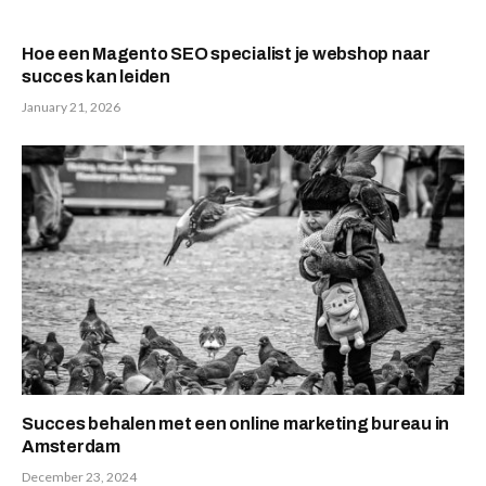
Hoe een Magento SEO specialist je webshop naar
succes kan leiden
January 21, 2026
Succes behalen met een online marketing bureau in
Amsterdam
December 23, 2024