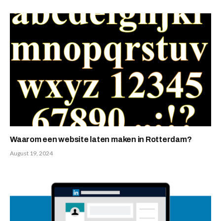
Waarom een website laten maken in Rotterdam?
August 19, 2024