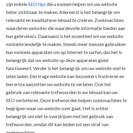
zijn enkele
SEO tips
die u kunnen helpen om uw website
beter zichtbaar te maken. Allereerst is het belangrijk om
relevante en kwalitatieve inhoud te creëren. Zoekmachines
waarderen websites die waardevolle informatie bieden aan
hun gebruikers. Daarnaast is het essentieel om uw website
mobielvriendelijk te maken. Steeds meer mensen gebruiken
hun mobiele apparaten om op internet te surfen, dus het is
belangrijk dat uw website op deze apparaten goed
functioneert. Verder is het belangrijk om uw website snel te
laten laden. Een trage website kan bezoekers frustreren en
hen ertoe aanzetten uw website te verlaten. Ook het
gebruik van relevante trefwoorden in uw inhoud kan uw
SEO verbeteren. Deze trefwoorden helpen zoekmachines te
begrijpen waar uw website over gaat. Het is echter
belangrijk om niet te overdrijven met het gebruik van
trefwoorden, omdat dit kan leiden tot een straf van
zoekmachines.