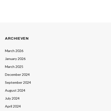
ARCHIEVEN
March 2026
January 2026
March 2025
December 2024
September 2024
August 2024
July 2024
April 2024