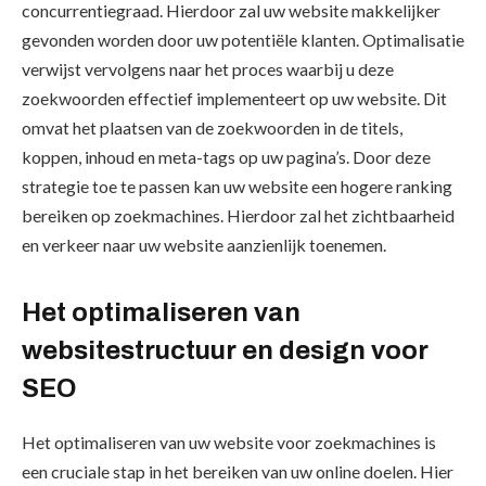
concurrentiegraad. Hierdoor zal uw website makkelijker
gevonden worden door uw potentiële klanten. Optimalisatie
verwijst vervolgens naar het proces waarbij u deze
zoekwoorden effectief implementeert op uw website. Dit
omvat het plaatsen van de zoekwoorden in de titels,
koppen, inhoud en meta-tags op uw pagina’s. Door deze
strategie toe te passen kan uw website een hogere ranking
bereiken op zoekmachines. Hierdoor zal het zichtbaarheid
en verkeer naar uw website aanzienlijk toenemen.
Het optimaliseren van
websitestructuur en design voor
SEO
Het optimaliseren van uw website voor zoekmachines is
een cruciale stap in het bereiken van uw online doelen. Hier