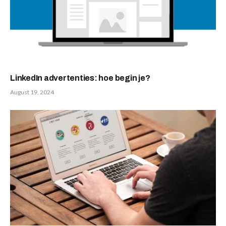
LinkedIn advertenties: hoe begin je?
August 19, 2024