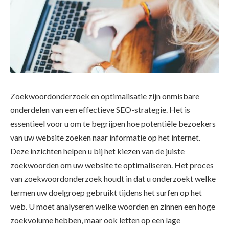
Zoekwoordonderzoek en optimalisatie zijn onmisbare
onderdelen van een effectieve SEO-strategie. Het is
essentieel voor u om te begrijpen hoe potentiële bezoekers
van uw website zoeken naar informatie op het internet.
Deze inzichten helpen u bij het kiezen van de juiste
zoekwoorden om uw website te optimaliseren. Het proces
van zoekwoordonderzoek houdt in dat u onderzoekt welke
termen uw doelgroep gebruikt tijdens het surfen op het
web. U moet analyseren welke woorden en zinnen een hoge
zoekvolume hebben, maar ook letten op een lage